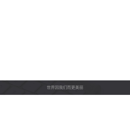
世界因我们而更美丽